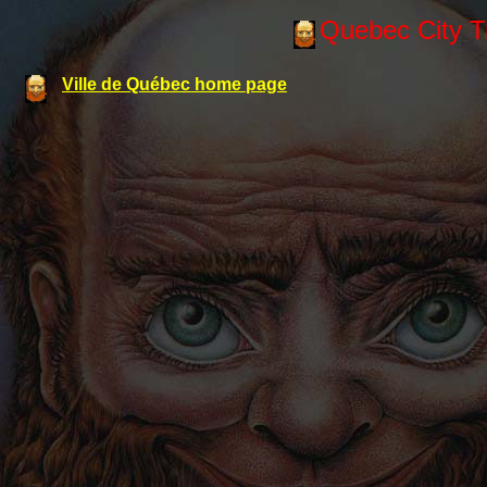
Quebec City Tr
Ville de Québec home page